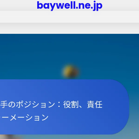
baywell.ne.jp