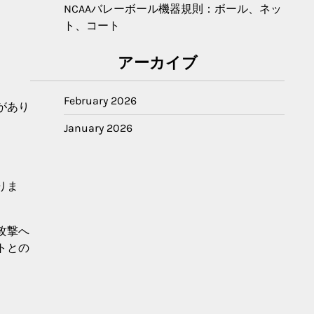
NCAAバレーボール機器規則：ボール、ネッ
ト、コート
アーカイブ
February 2026
があり
January 2026
りま
。
攻撃へ
トとの