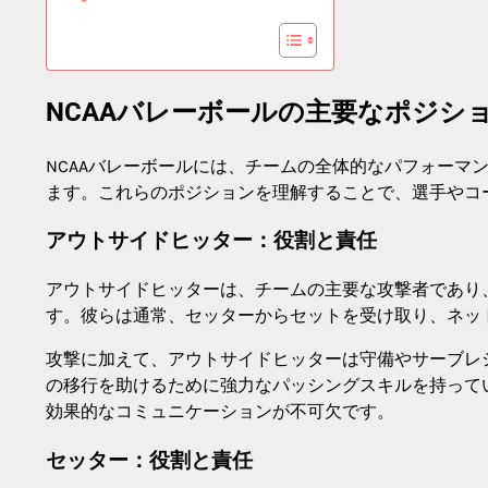
NCAAバレーボールの主要なポジシ
NCAAバレーボールには、チームの全体的なパフォーマ
ます。これらのポジションを理解することで、選手やコ
アウトサイドヒッター：役割と責任
アウトサイドヒッターは、チームの主要な攻撃者であり
す。彼らは通常、セッターからセットを受け取り、ネッ
攻撃に加えて、アウトサイドヒッターは守備やサーブレ
の移行を助けるために強力なパッシングスキルを持って
効果的なコミュニケーションが不可欠です。
セッター：役割と責任