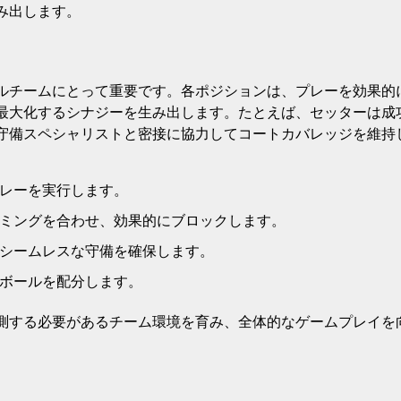
み出します。
ルチームにとって重要です。各ポジションは、プレーを効果的
最大化するシナジーを生み出します。たとえば、セッターは成
守備スペシャリストと密接に協力してコートカバレッジを維持
レーを実行します。
ミングを合わせ、効果的にブロックします。
シームレスな守備を確保します。
ボールを配分します。
測する必要があるチーム環境を育み、全体的なゲームプレイを