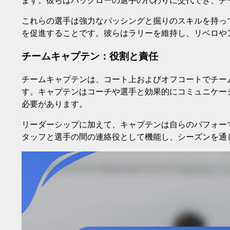
ます。彼らはバックローの選手の代わりに交代でき、チ
これらの選手は強力なパッシングと掘りのスキルを持っ
を促進することです。彼らはラリーを維持し、リベロや
チームキャプテン：役割と責任
チームキャプテンは、コート上およびオフコートでチー
す。キャプテンはコーチや選手と効果的にコミュニケー
必要があります。
リーダーシップに加えて、キャプテンは自らのパフォー
タッフと選手の間の連絡役として機能し、シーズンを通