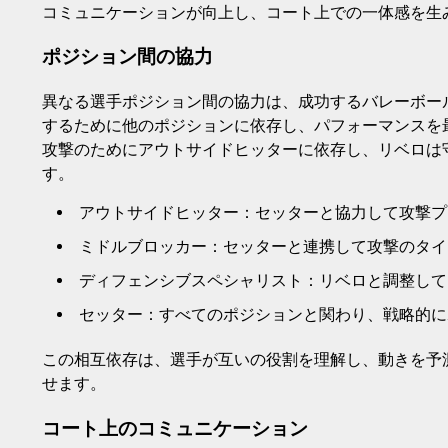
コミュニケーションが向上し、コート上での一体感を生
ポジション間の協力
異なる選手ポジション間の協力は、成功するバレーボー
するために他のポジションに依存し、パフォーマンスを
攻撃のためにアウトサイドヒッターに依存し、リベロは
す。
アウトサイドヒッター：セッターと協力して攻撃プ
ミドルブロッカー：セッターと連携して攻撃のタイ
ディフェンシブスペシャリスト：リベロと調整して
セッター：すべてのポジションと関わり、戦略的に
この相互依存は、選手が互いの役割を理解し、動きを予
せます。
コート上のコミュニケーション