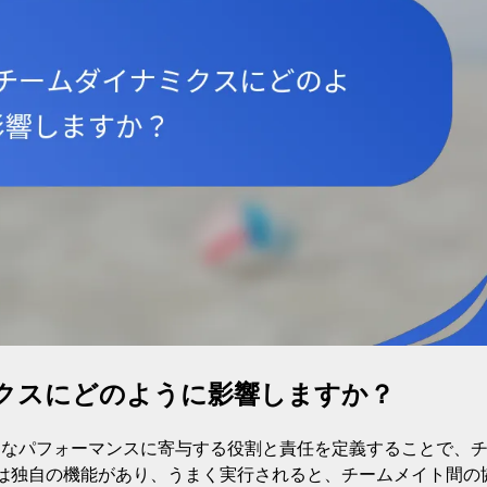
クスにどのように影響しますか？
的なパフォーマンスに寄与する役割と責任を定義することで、
は独自の機能があり、うまく実行されると、チームメイト間の