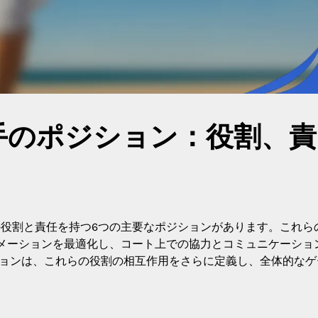
選手のポジション：役割、責
の役割と責任を持つ6つの主要なポジションがあります。これら
メーションを最適化し、コート上での協力とコミュニケーショ
メーションは、これらの役割の相互作用をさらに定義し、全体的な