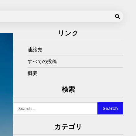
リンク
連絡先
すべての投稿
概要
検索
Search
for:
カテゴリ