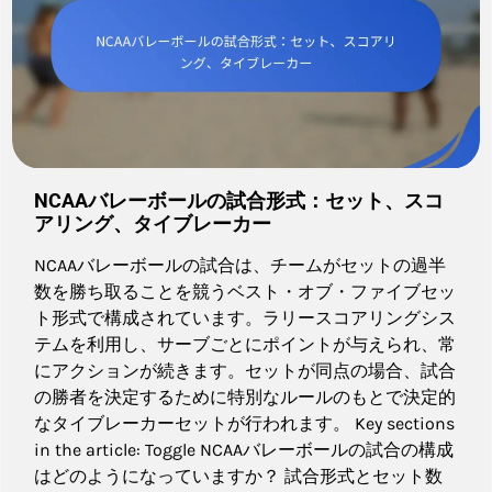
NCAAバレーボールの試合形式：セット、スコ
アリング、タイブレーカー
NCAAバレーボールの試合は、チームがセットの過半
数を勝ち取ることを競うベスト・オブ・ファイブセッ
ト形式で構成されています。ラリースコアリングシス
テムを利用し、サーブごとにポイントが与えられ、常
にアクションが続きます。セットが同点の場合、試合
の勝者を決定するために特別なルールのもとで決定的
なタイブレーカーセットが行われます。 Key sections
in the article: Toggle NCAAバレーボールの試合の構成
はどのようになっていますか？ 試合形式とセット数