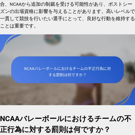
合、NCAAから追加の制裁を受ける可能性があり、ポストシー
ズンの出場資格に影響を与えることがあります。高いレベルで
一貫して競技を行いたい選手にとって、良好な行動を維持する
ことは重要です。
NCAAバレーボールにおけるチームの不
正行為に対する罰則は何ですか？