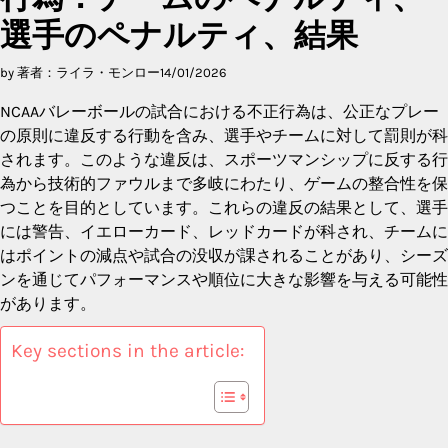
選手のペナルティ、結果
by 著者：ライラ・モンロー
14/01/2026
NCAAバレーボールの試合における不正行為は、公正なプレー
の原則に違反する行動を含み、選手やチームに対して罰則が科
されます。このような違反は、スポーツマンシップに反する行
為から技術的ファウルまで多岐にわたり、ゲームの整合性を保
つことを目的としています。これらの違反の結果として、選手
には警告、イエローカード、レッドカードが科され、チームに
はポイントの減点や試合の没収が課されることがあり、シーズ
ンを通じてパフォーマンスや順位に大きな影響を与える可能性
があります。
Key sections in the article: