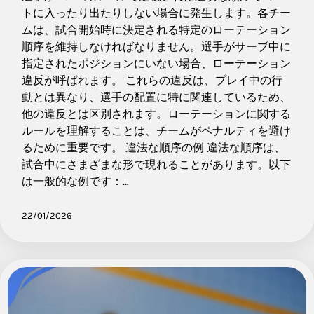
トに入ったり出たりしない場合に発生します。各チー
ムは、試合開始時に決定される特定のローテーション
順序を維持しなければなりません。選手がサーブ中に
指定されたポジションにいない場合、ローテーション
違反が呼ばれます。 これらの違反は、プレイ中の行
動とは異なり、選手の配置に特に関連しているため、
他の違反とは区別されます。ローテーションに関する
ルールを理解することは、チームがペナルティを避け
るために重要です。 違法な順序の例 違法な順序は、
試合中にさまざまな形で現れることがあります。以下
は一般的な例です：…
22/01/2026