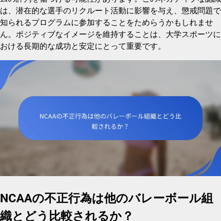
は、潜在的な選手のリクルート活動に影響を与え、懲戒問題で
知られるプログラムに参加することをためらうかもしれませ
ん。ポジティブなイメージを維持することは、大学スポーツに
おける長期的な成功と安定にとって重要です。
NCAAの不正行為は他のバレーボール組
織とどう比較されるか？