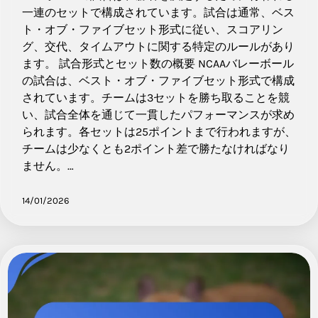
一連のセットで構成されています。試合は通常、ベス
ト・オブ・ファイブセット形式に従い、スコアリン
グ、交代、タイムアウトに関する特定のルールがあり
ます。 試合形式とセット数の概要 NCAAバレーボール
の試合は、ベスト・オブ・ファイブセット形式で構成
されています。チームは3セットを勝ち取ることを競
い、試合全体を通じて一貫したパフォーマンスが求め
られます。各セットは25ポイントまで行われますが、
チームは少なくとも2ポイント差で勝たなければなり
ません。…
14/01/2026