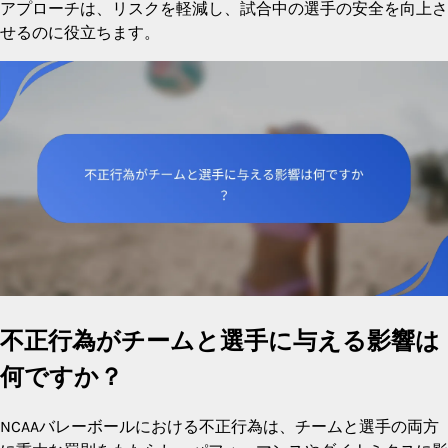
アプローチは、リスクを軽減し、試合中の選手の安全を向上さ
せるのに役立ちます。
不正行為がチームと選手に与える影響は
何ですか？
NCAAバレーボールにおける不正行為は、チームと選手の両方