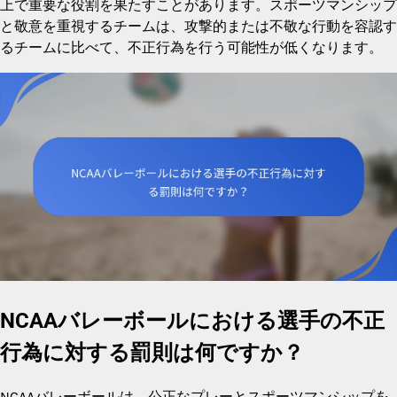
上で重要な役割を果たすことがあります。スポーツマンシップ
と敬意を重視するチームは、攻撃的または不敬な行動を容認す
るチームに比べて、不正行為を行う可能性が低くなります。
NCAAバレーボールにおける選手の不正
行為に対する罰則は何ですか？
NCAAバレーボールは、公正なプレーとスポーツマンシップを