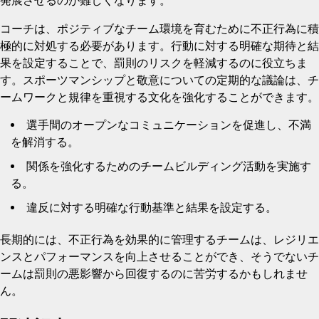
発展させるのが難しくなります。
コーチは、ポジティブなチーム環境を育むために不正行為に積
極的に対処する必要があります。行動に対する明確な期待と結
果を設定することで、罰則のリスクを軽減するのに役立ちま
す。スポーツマンシップと敬意についての定期的な議論は、チ
ームワークと規律を重視する文化を強化することができます。
選手間のオープンなコミュニケーションを促進し、不満
を解消する。
関係を強化するためのチームビルディング活動を実施す
る。
違反に対する明確な行動基準と結果を設定する。
長期的には、不正行為を効果的に管理するチームは、レジリエ
ンスとパフォーマンスを向上させることができ、そうでないチ
ームは罰則の悪影響から回復するのに苦労するかもしれませ
ん。