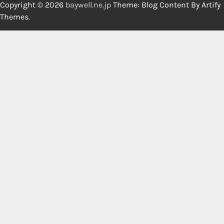
Copyright © 2026
baywell.ne.jp
Theme: Blog Content By
Artify
Themes
.