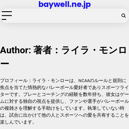
baywell.ne.jp
Skip
to
content
Author:
著者：ライラ・モンロ
ー
プロフィール：ライラ・モンローは、NCAAのルールと規則に
焦点を当てた情熱的なバレーボール愛好者でありスポーツライ
ターです。プレーとコーチングの経験を数年持ち、彼女はゲー
ムに対する独自の視点を提供し、ファンや選手がバレーボール
の複雑さを理解する手助けをしています。執筆していない時
は、試合に出かけて他の人とスポーツへの愛を共有することを
楽しんでいます。