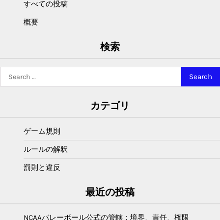
すべての投稿
概要
検索
Search
for:
カテゴリ
ゲーム規則
ルールの解釈
罰則と違反
最近の投稿
NCAAバレーボール公式の管轄：境界、責任、権限