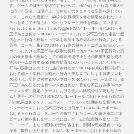
す。ゲームの誠実性を維持するために、NCAAは不正行為の重大性
に応じた罰金、出場停止、失格などのさまざまな罰則を課してい
ます。これらの措置は、学校や執行機関を含む構造化されたシス
テムを通じて実施され、公正なプレーと責任を確保しています。
Key sections in the article: Toggle NCAAバレーボールにおける不
正行為とは何か？NCAAバレーボールにおける不正行為の定義一般
的な不正行為の種類不正行為を規制する枠組み不正行為における
選手、コーチ、審判の役割不正行為の報告メカニズムNCAAバレー
ボールにおける不正行為の罰則の種類は何か？NCAA不正行為の罰
則の概要罰金の種類としての罰則出場停止とその影響失格と資格
問題チームに対する保護観察措置NCAAバレーボールにおける不正
行為の罰則はどのように施行されるか？NCAA内の執行機関執行に
おける個々の学校の役割不正行為の申し立てに対する調査プロセ
ス課された罰則に対する控訴プロセスNCAAバレーボールにおける
不正行為の罰則の注目すべき例は何か？著名な不正行為事件のケ
ーススタディ特定のケースにおける罰則の比較分析関与したチー
ムと選手への罰則の影響NCAAバレーボールにおける不正行為の罰
則の結果は何か？チームパフォーマンスへの短期的な影響 NCAA
バレーボールにおける不正行為とは何か？ NCAAバレーボールに
おける不正行為は、スポーツの確立されたルールや倫理基準に違
反する行動を指します。これには、ゲームの誠実性を損なう選
手、コーチ、または審判の行動が含まれ、罰則や懲戒措置につな
がる可能性があります。 NCAAバレーボールにおける不正行為の