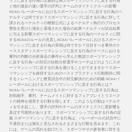
ップに反する行為の文脈的な例スポーツマンシップに反する行為
と他の違反の違い選手の評判とチームのダイナミクスへの影響
NCAAバレーボールにおけるスポーツマンシップに反する行為のペ
ナルティは何ですか？スポーツマンシップに反する行為に対して
課されるペナルティの種類公式によるペナルティ執行のプロセス
警告を受けた場合と退場された場合の結果ペナルティが試合結果
に与える影響スポーツマンシップに反する行為のペナルティに関
するNCAAのルールの見直しNCAAバレーボールにおけるスポーツ
マンシップに反する行為の実例は何ですか？注目すべき事件のケ
ーススタディスポーツマンシップに反する行為のケースにおける
審判の判断の分析過去の事件から学んだ教訓スポーツマンシップ
に反する行為への対応の比較分析選手やコーチはどのようにスポ
ーツマンシップに反する行為を避けることができますか？スポー
ツマンシップを維持するためのベストプラクティス行動期待に関
するトレーニングと教育試合中の対立解決のための戦略 NCAAバ
レーボールにおけるスポーツマンシップに反する行為とは？
NCAAバレーボールにおけるスポーツマンシップに反する行為は、
対戦相手、審判、チームメイトに対するフェアプレイとリスペク
トの精神を侵害する行動を指します。このような行動はペナルテ
ィを引き起こし、選手の評判やチームのダイナミクスに悪影響を
及ぼす可能性があります。 スポーツマンシップに反する行為の定
義 スポーツマンシップに反する行為は、バレーボールの試合中に
不適切または無礼と見なされるさまざまな行動を含みます。これ
には、ゲームの流れを妨げたり、スポーツやその参加者に対する