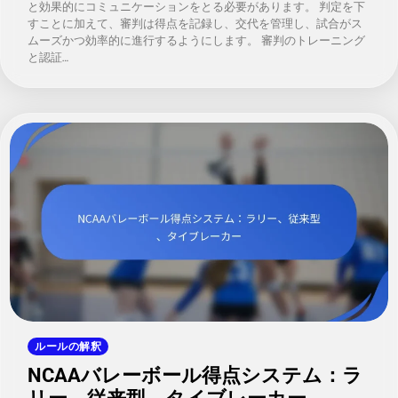
と効果的にコミュニケーションをとる必要があります。 判定を下
すことに加えて、審判は得点を記録し、交代を管理し、試合がス
ムーズかつ効率的に進行するようにします。 審判のトレーニング
と認証…
ルールの解釈
NCAAバレーボール得点システム：ラ