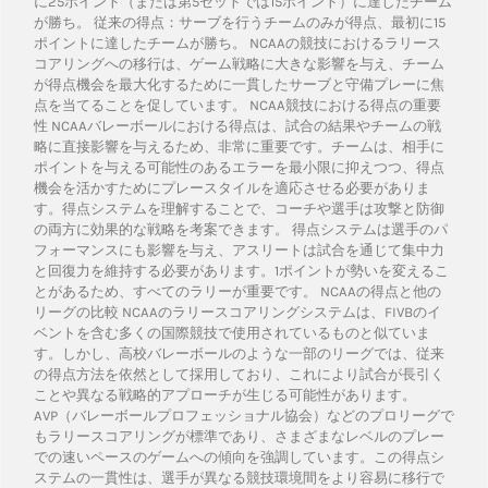
に25ポイント（または第5セットでは15ポイント）に達したチーム
が勝ち。 従来の得点：サーブを行うチームのみが得点、最初に15
ポイントに達したチームが勝ち。 NCAAの競技におけるラリース
コアリングへの移行は、ゲーム戦略に大きな影響を与え、チーム
が得点機会を最大化するために一貫したサーブと守備プレーに焦
点を当てることを促しています。 NCAA競技における得点の重要
性 NCAAバレーボールにおける得点は、試合の結果やチームの戦
略に直接影響を与えるため、非常に重要です。チームは、相手に
ポイントを与える可能性のあるエラーを最小限に抑えつつ、得点
機会を活かすためにプレースタイルを適応させる必要がありま
す。得点システムを理解することで、コーチや選手は攻撃と防御
の両方に効果的な戦略を考案できます。 得点システムは選手のパ
フォーマンスにも影響を与え、アスリートは試合を通じて集中力
と回復力を維持する必要があります。1ポイントが勢いを変えるこ
とがあるため、すべてのラリーが重要です。 NCAAの得点と他の
リーグの比較 NCAAのラリースコアリングシステムは、FIVBのイ
ベントを含む多くの国際競技で使用されているものと似ていま
す。しかし、高校バレーボールのような一部のリーグでは、従来
の得点方法を依然として採用しており、これにより試合が長引く
ことや異なる戦略的アプローチが生じる可能性があります。
AVP（バレーボールプロフェッショナル協会）などのプロリーグで
もラリースコアリングが標準であり、さまざまなレベルのプレー
での速いペースのゲームへの傾向を強調しています。この得点シ
ステムの一貫性は、選手が異なる競技環境間をより容易に移行で