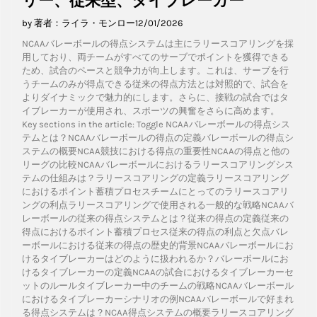
リー、従来型、タイブレーカー
by 著者：ライラ・モンロー
12/01/2026
NCAAバレーボールの得点システムは主にラリースコアリングを採
用しており、両チームがすべてのサーブでポイントを獲得できる
ため、試合のペースと競争力が向上します。これは、サーブを行
うチームのみが得点できる従来の得点方法とは対照的で、試合を
よりダイナミックで魅力的にします。さらに、接戦の試合ではタ
イブレーカーが使用され、スポーツの興奮をさらに高めます。
Key sections in the article: Toggle NCAAバレーボールの得点シス
テムとは？NCAAバレーボールの得点の定義バレーボールの得点シ
ステムの概要NCAA競技における得点の重要性NCAAの得点と他の
リーグの比較NCAAバレーボールにおけるラリースコアリングシス
テムの仕組みは？ラリースコアリングの定義ラリースコアリング
におけるポイント蓄積プロセスチームにとってのラリースコアリ
ングの利点ラリースコアリングで使用される一般的な戦略NCAAバ
レーボールの従来の得点システムとは？従来の得点の定義従来の
得点におけるポイント蓄積プロセス従来の得点の利点と欠点バレ
ーボールにおける従来の得点の歴史的背景NCAAバレーボールにお
けるタイブレーカーはどのように扱われるか？バレーボールにお
けるタイブレーカーの定義NCAAの試合におけるタイブレーカーセ
ットのルールタイブレーカー中のチームの戦略NCAAバレーボール
におけるタイブレーカーシナリオの例NCAAバレーボールで好まれ
る得点システムは？NCAA得点システムの概要ラリースコアリング