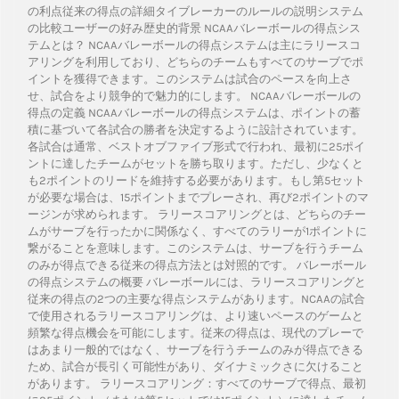
の利点従来の得点の詳細タイブレーカーのルールの説明システム
の比較ユーザーの好み歴史的背景 NCAAバレーボールの得点シス
テムとは？ NCAAバレーボールの得点システムは主にラリースコ
アリングを利用しており、どちらのチームもすべてのサーブでポ
イントを獲得できます。このシステムは試合のペースを向上さ
せ、試合をより競争的で魅力的にします。 NCAAバレーボールの
得点の定義 NCAAバレーボールの得点システムは、ポイントの蓄
積に基づいて各試合の勝者を決定するように設計されています。
各試合は通常、ベストオブファイブ形式で行われ、最初に25ポイ
ントに達したチームがセットを勝ち取ります。ただし、少なくと
も2ポイントのリードを維持する必要があります。もし第5セット
が必要な場合は、15ポイントまでプレーされ、再び2ポイントのマ
ージンが求められます。 ラリースコアリングとは、どちらのチー
ムがサーブを行ったかに関係なく、すべてのラリーが1ポイントに
繋がることを意味します。このシステムは、サーブを行うチーム
のみが得点できる従来の得点方法とは対照的です。 バレーボール
の得点システムの概要 バレーボールには、ラリースコアリングと
従来の得点の2つの主要な得点システムがあります。NCAAの試合
で使用されるラリースコアリングは、より速いペースのゲームと
頻繁な得点機会を可能にします。従来の得点は、現代のプレーで
はあまり一般的ではなく、サーブを行うチームのみが得点できる
ため、試合が長引く可能性があり、ダイナミックさに欠けること
があります。 ラリースコアリング：すべてのサーブで得点、最初