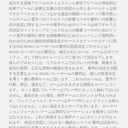
提出する資格アピールのタイムラインと締切アピールの潜在的な
結果アピールに必要な文書公式の決定から生じるペナルティは何
ですか？ペナルティにつながる違反の種類ペナルティの重大性レ
ベルチームと選手へのペナルティの影響コーチや審判への影響公
式の決定に関するコーチや選手のためのリソースは何ですか？公
式決定ガイドラインアピールプロセスの概要コーチのためのリソ
ース選手の権利に関する情報審判のためのトレーニング資料問い
合わせのための連絡先情報決定のケーススタディペナルティに関
するFAQ NCAAバレーボールの審判の意思決定プロセスとは？
NCAAバレーボールの審判は、確立されたルール、ゲームのダイナ
ミクス、そして彼らのトレーニングに基づいて決定を下します。
彼らのプロセスには、リアルタイムでのプレーの評価、関連する
規則の適用、公正な競争の確保が含まれます。 審判の決定を支配
する主要なルール NCAAバレーボールの審判は、彼らの意思決定
を導く一連の基本ルールに従います。これらのルールは、選手の
行動、得点、違反など、ゲームのさまざまな側面をカバーしてい
ます。 ネット違反: プレーヤーはプレー中にネットに触れてはいけ
ません。違反があった場合、相手チームにポイントが与えられま
す。 フットフォールト: サーバーはサーブ中にエンドラインを踏ん
ではいけません。これに違反するとサーブを失います。 ローテー
ションフォールト: チームは適切なローテーションを維持しなけれ
ばなりません。これに失敗すると相手チームにポイントが与えら
れます。 特定の判定につながる一般的なシナリオ 審判は試合中に
特定の判定を必要とするさまざまな状況に直面します。これらの