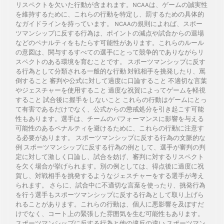
リスペクトを欠いた行動が含まれます。NCAAは、ゲームの誠実性
を維持するために、これらの行動を特定し、罰するための具体的
なガイドラインを持っています。 NCAAの規則によれば、スポー
ツマンシップに反する行為は、ポイントの減点や試合からの退場
などのペナルティをもたらす可能性があります。これらのルール
の意図は、関与するすべての選手にとって競争的でありながらリ
スペクトのある環境を育むことです。 スポーツマンシップに反す
る行為として分類される一般的な行動 対戦相手を挑発したり、罵
倒すること 審判や公式に対して過度に口論すること 不適切な言葉
やジェスチャーを使用すること 過度な祝賀によってゲームを軽視
すること 試合後に握手をしないこと これらの行動はゲームにとっ
て有害であるだけでなく、公式からの懲戒処分を引き起こす可能
性もあります。選手は、チームのパフォーマンスに影響を与える
可能性のあるペナルティを避けるために、これらの行動に注意す
る必要があります。 スポーツマンシップに反する行為の文脈的な
例 スポーツマンシップに反する行為の例として、選手が審判の判
定に対して激しく口論し、試合を妨げ、審判に対するリスペクト
を欠く場合が挙げられます。別の例としては、得点後に過度に祝
賀し、対戦相手を挑発するようなジェスチャーをする選手が考え
られます。 さらに、試合中に不適切な言葉を使ったり、挑発行為
を行う選手もスポーツマンシップに反する行為として取り上げら
れることがあります。これらの行動は、個人に悪影響を及ぼすだ
けでなく、コート上の緊張した雰囲気を生む可能性もあります。
スポーツマンシップに反する行為と他の違反の違い スポーツマン