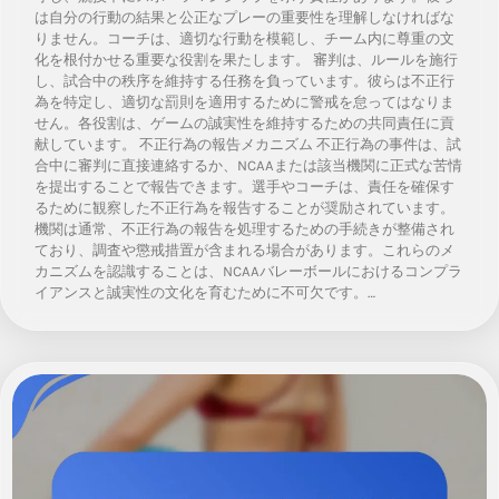
は自分の行動の結果と公正なプレーの重要性を理解しなければな
りません。コーチは、適切な行動を模範し、チーム内に尊重の文
化を根付かせる重要な役割を果たします。 審判は、ルールを施行
し、試合中の秩序を維持する任務を負っています。彼らは不正行
為を特定し、適切な罰則を適用するために警戒を怠ってはなりま
せん。各役割は、ゲームの誠実性を維持するための共同責任に貢
献しています。 不正行為の報告メカニズム 不正行為の事件は、試
合中に審判に直接連絡するか、NCAAまたは該当機関に正式な苦情
を提出することで報告できます。選手やコーチは、責任を確保す
るために観察した不正行為を報告することが奨励されています。
機関は通常、不正行為の報告を処理するための手続きが整備され
ており、調査や懲戒措置が含まれる場合があります。これらのメ
カニズムを認識することは、NCAAバレーボールにおけるコンプラ
イアンスと誠実性の文化を育むために不可欠です。…