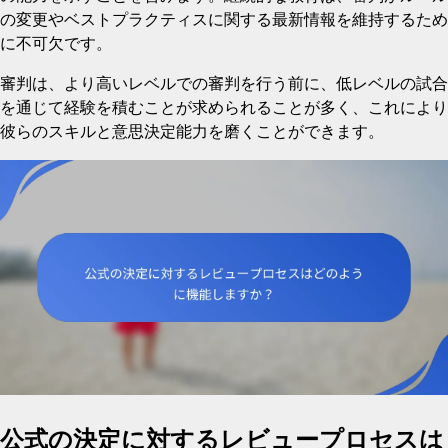
の変更やベストプラクティスに関する最新情報を維持するため
に不可欠です。
審判は、より高いレベルでの審判を行う前に、低レベルの試合
を通じて経験を積むことが求められることが多く、これにより
彼らのスキルと意思決定能力を磨くことができます。
公式の決定に対するレビュープロセスは