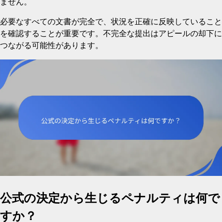
ません。
必要なすべての文書が完全で、状況を正確に反映していること
を確認することが重要です。不完全な提出はアピールの却下に
つながる可能性があります。
公式の決定から生じるペナルティは何で
すか？