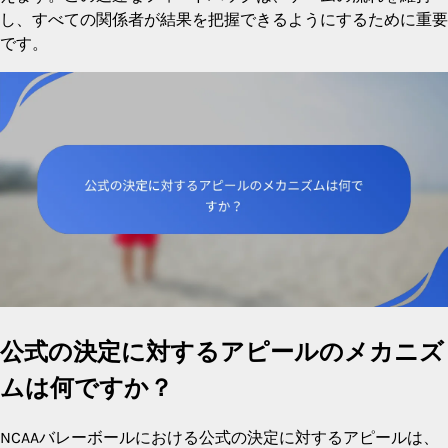
し、すべての関係者が結果を把握できるようにするために重要
です。
公式の決定に対するアピールのメカニズ
ムは何ですか？
NCAAバレーボールにおける公式の決定に対するアピールは、