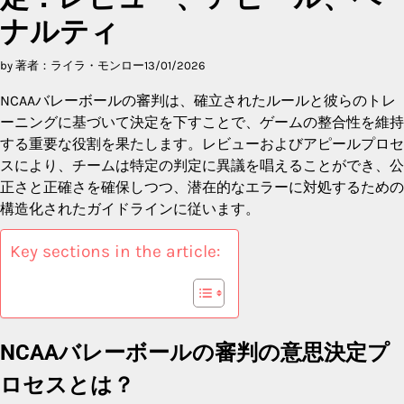
ナルティ
by 著者：ライラ・モンロー
13/01/2026
NCAAバレーボールの審判は、確立されたルールと彼らのトレ
ーニングに基づいて決定を下すことで、ゲームの整合性を維持
する重要な役割を果たします。レビューおよびアピールプロセ
スにより、チームは特定の判定に異議を唱えることができ、公
正さと正確さを確保しつつ、潜在的なエラーに対処するための
構造化されたガイドラインに従います。
Key sections in the article:
NCAAバレーボールの審判の意思決定プ
ロセスとは？