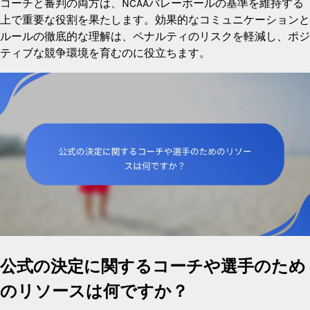
コーチと審判の両方は、NCAAバレーボールの基準を維持する
上で重要な役割を果たします。効果的なコミュニケーションと
ルールの徹底的な理解は、ペナルティのリスクを軽減し、ポジ
ティブな競争環境を育むのに役立ちます。
公式の決定に関するコーチや選手のため
のリソースは何ですか？