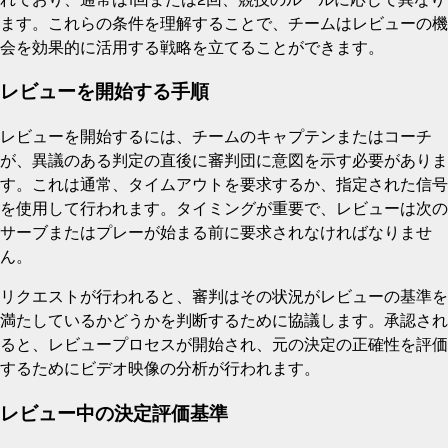
ます。これらの条件を理解することで、チームはレビューの機
会を効果的に活用する戦略を立てることができます。
レビューを開始する手順
レビューを開始するには、チームのキャプテンまたはコーチ
が、異議のある判定の直後に審判団に意図を示す必要がありま
す。これは通常、タイムアウトを要求するか、指定された信号
を使用して行われます。タイミングが重要で、レビューは次の
サーブまたはプレーが始まる前に要求されなければなりませ
ん。
リクエストが行われると、審判はその状況がレビューの基準を
満たしているかどうかを判断するために協議します。承認され
ると、レビュープロセスが開始され、元の決定の正確性を評価
するためにビデオ映像の分析が行われます。
レビュー中の決定評価基準