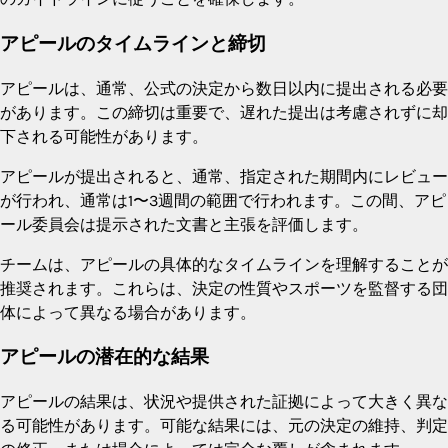
アピールのタイムラインと締切
アピールは、通常、公式の決定から数日以内に提出される必要
があります。この締切は重要で、遅れた提出は考慮されずに却
下される可能性があります。
アピールが提出されると、通常、指定された期間内にレビュー
が行われ、通常は1〜3週間の範囲で行われます。この間、アピ
ール委員会は提示された文書と主張を評価します。
チームは、アピールの具体的なタイムラインを理解することが
推奨されます。これらは、決定の性質やスポーツを監督する団
体によって異なる場合があります。
アピールの潜在的な結果
アピールの結果は、状況や提供された証拠によって大きく異な
る可能性があります。可能な結果には、元の決定の維持、判定