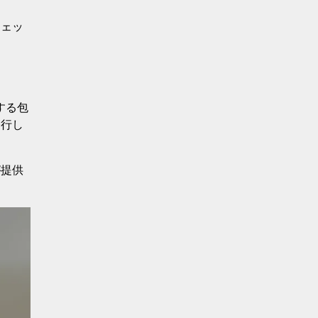
チェッ
。
する包
発行し
が提供