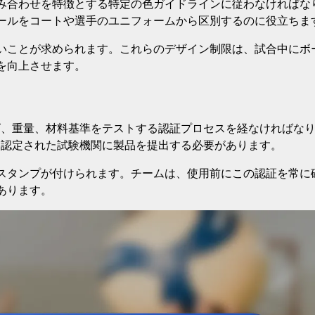
組み合わせを特徴とする特定の色ガイドラインに従わなければな
ールをコートや選手のユニフォームから区別するのに役立ちま
いことが求められます。これらのデザイン制限は、試合中にボ
を向上させます。
ズ、重量、材料基準をテストする認証プロセスを経なければな
、認定された試験機関に製品を提出する必要があります。
スタンプが付けられます。チームは、使用前にこの認証を常に
あります。