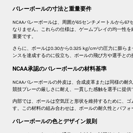
バレーボールの寸法と重量要件
NCAAバレーボールは、周囲が65センチメートルから67
なりません。これらの仕様は、ゲームプレイの均一性を
重要です。
さらに、ボールは0.30から0.325 kg/cm²の圧力
ンスを達成するのに役立ち、ボールの飛び方や選手との
NCAA承認のバレーボールの材料基準
NCAAバレーボールの外皮は、合成皮革または同様の耐
競技プレーの厳しさに耐え、一貫した感触を選手に提供
内部では、ボールは空気圧と形状を維持するために、ゴ
す。この材料の組み合わせは、ボールの耐久性とパフォ
バレーボールの色とデザイン規則