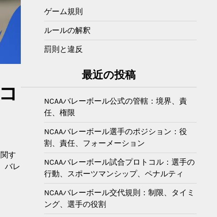
ゲーム規則
ルールの解釈
罰則と違反
最近の投稿
コ
NCAAバレーボール公式の管轄：境界、責
任、権限
NCAAバレーボール選手のポジション：役
割、責任、フォーメーション
に関す
NCAAバレーボール試合プロトコル：選手の
、バレ
行動、スポーツマンシップ、ペナルティ
NCAAバレーボール交代規則：制限、タイミ
ング、選手の役割