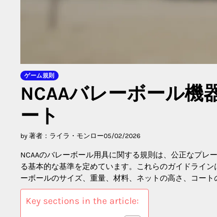
ゲーム規則
NCAAバレーボール
ート
by 著者：ライラ・モンロー
05/02/2026
NCAAのバレーボール用具に関する規則は、公正なプレ
る基本的な基準を定めています。これらのガイドライン
ーボールのサイズ、重量、材料、ネットの高さ、コート
Key sections in the article: