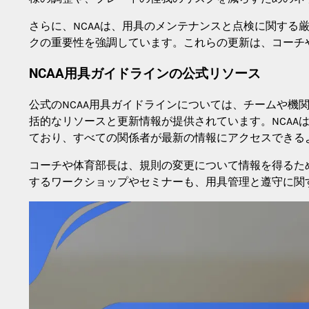
さらに、NCAAは、用具のメンテナンスと点検に関する
クの重要性を強調しています。これらの更新は、コーチ
NCAA用具ガイドラインの公式リソース
公式のNCAA用具ガイドラインについては、チームや機
括的なリソースと更新情報が提供されています。NCAA
ており、すべての関係者が最新の情報にアクセスできる
コーチや体育部長は、規則の変更について情報を得るため
するワークショップやセミナーも、用具管理と遵守に関