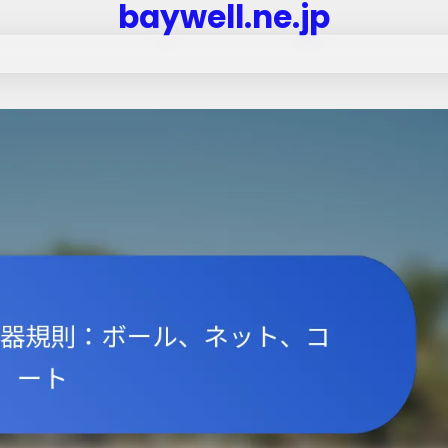
baywell.ne.jp