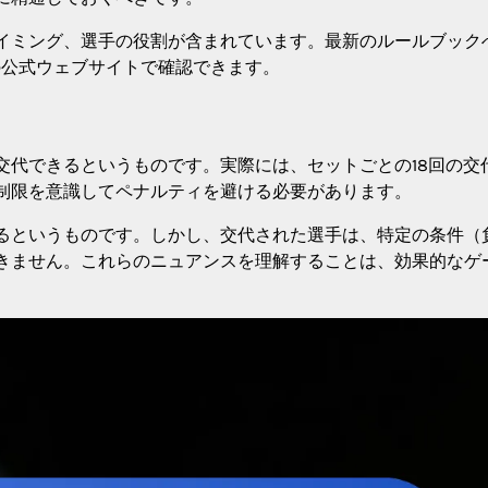
イミング、選手の役割が含まれています。最新のルールブック
の公式ウェブサイトで確認できます。
交代できるというものです。実際には、セットごとの18回の交
制限を意識してペナルティを避ける必要があります。
るというものです。しかし、交代された選手は、特定の条件（
きません。これらのニュアンスを理解することは、効果的なゲ