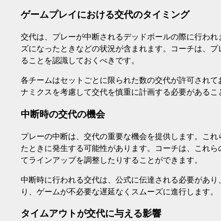
ゲームプレイにおける交代のタイミング
交代は、プレーが中断されるデッドボールの際に行われ
ズになったときなどの状況が含まれます。コーチは、プ
ることを認識しておくべきです。
各チームはセットごとに限られた数の交代が許可されて
ナミクスを考慮して交代を慎重に計画する必要があるこ
中断時の交代の機会
プレーの中断は、交代の重要な機会を提供します。これ
たときに発生する可能性があります。コーチは、これら
てラインアップを調整したりすることができます。
中断時に行われる交代は、公式に伝達される必要があり
り、ゲームが不必要な遅延なくスムーズに進行します。
タイムアウトが交代に与える影響