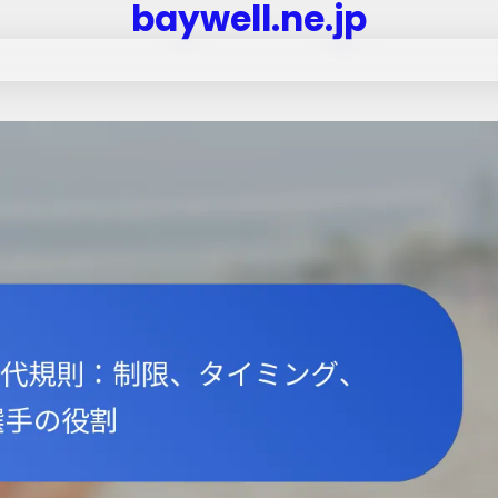
baywell.ne.jp