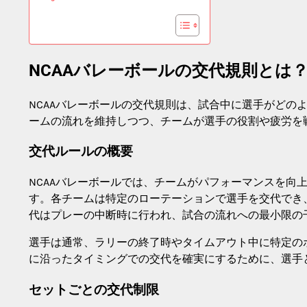
NCAAバレーボールの交代規則とは
NCAAバレーボールの交代規則は、試合中に選手がどの
ームの流れを維持しつつ、チームが選手の役割や疲労を
交代ルールの概要
NCAAバレーボールでは、チームがパフォーマンスを向
す。各チームは特定のローテーションで選手を交代でき
代はプレーの中断時に行われ、試合の流れへの最小限の
選手は通常、ラリーの終了時やタイムアウト中に特定の
に沿ったタイミングでの交代を確実にするために、選手
セットごとの交代制限