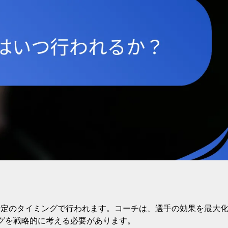
特定のタイミングで行われます。コーチは、選手の効果を最大
グを戦略的に考える必要があります。