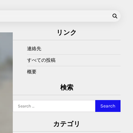
リンク
連絡先
すべての投稿
概要
検索
Search
for:
カテゴリ