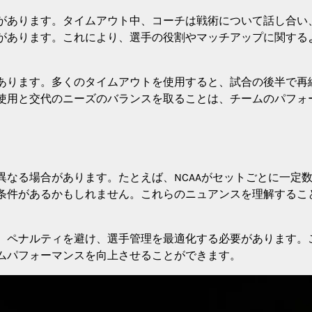
があります。タイムアウト中、コーチは戦術について話し合い
があります。これにより、選手の役割やマッチアップに関する
あります。多くのタイムアウトを使用すると、試合の後半で再
使用と交代のニーズのバランスを取ることは、チームのパフォ
なる場合があります。たとえば、NCAAがセットごとに一定
条件があるかもしれません。これらのニュアンスを理解するこ
、ペナルティを避け、選手管理を最適化する必要があります。
ムパフォーマンスを向上させることができます。