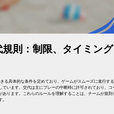
交代規則：制限、タイミング
できる具体的な条件を定めており、ゲームがスムーズに進行す
しています。交代は主にプレーの中断時に許可されており、コ
があります。これらのルールを理解することは、チームが規則
す。