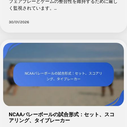
フェアプレーとゲームの整合性を維持するために厳し
く監視されています。…
30/01/2026
NCAAバレーボールの試合形式：セット、スコ
アリング、タイブレーカー