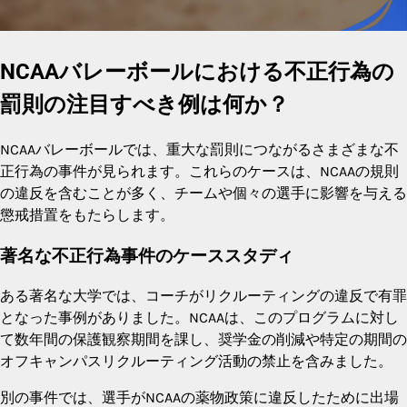
NCAAバレーボールにおける不正行為の
罰則の注目すべき例は何か？
NCAAバレーボールでは、重大な罰則につながるさまざまな不
正行為の事件が見られます。これらのケースは、NCAAの規則
の違反を含むことが多く、チームや個々の選手に影響を与える
懲戒措置をもたらします。
著名な不正行為事件のケーススタディ
ある著名な大学では、コーチがリクルーティングの違反で有罪
となった事例がありました。NCAAは、このプログラムに対し
て数年間の保護観察期間を課し、奨学金の削減や特定の期間の
オフキャンパスリクルーティング活動の禁止を含みました。
別の事件では、選手がNCAAの薬物政策に違反したために出場