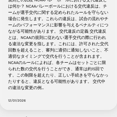
は何か？ NCAAバレーボールにおける交代違反は、チ
ームが選手交代に関する定められたルールを守らない
場合に発生します。これらの違反は、試合の流れやチ
ームのパフォーマンスに影響を与えるペナルティにつ
ながる可能性があります。 交代違反の定義 交代違反
とは、NCAAの規則に従わない選手交代の際に行われ
る違法な変更を指します。これには、許可された交代
回数を超えること、審判に適切に通知しないこと、不
適切なタイミングで交代を行うことが含まれます。
NCAAのルールによれば、各チームはセットごとに限
られた数の交代を行うことができ、通常は約15回で
す。この制限を超えたり、正しい手続きを守らなかっ
たりすると、違反となる可能性があります。 交代中
の違法な変更の例…
12/01/2026