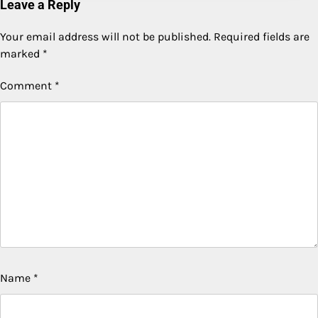
Leave a Reply
Your email address will not be published.
Required fields are
marked
*
Comment
*
Name
*