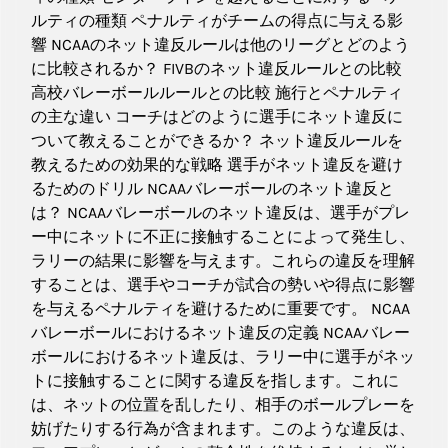
ルティの種類 ペナルティがチームの得点に与える影
響 NCAAのネット違反ルールは他のリーグとどのよう
に比較されるか？ FIVBのネット違反ルールとの比較
高校バレーボールルールとの比較 施行とペナルティ
の主な違い コーチはどのように選手にネット違反に
ついて教えることができるか？ ネット違反ルールを
教えるための効果的な戦略 選手がネット違反を避け
るためのドリル NCAAバレーボールのネット違反と
は？ NCAAバレーボールのネット違反は、選手がプレ
ー中にネットに不正に接触することによって発生し、
ラリーの結果に影響を与えます。これらの違反を理解
することは、選手やコーチが試合の勢いや得点に影響
を与えるペナルティを避けるために重要です。 NCAA
バレーボールにおけるネット違反の定義 NCAAバレー
ボールにおけるネット違反は、ラリー中に選手がネッ
トに接触することに関する違反を指します。これに
は、ネットの位置を乱したり、相手のボールプレーを
妨げたりする行為が含まれます。このような違反は、