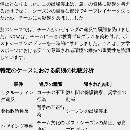
停止となりました。この出場停止は、選手の資格に影響を与え
るだけでなく、シーズンの重要な部分でキープレイヤーを失っ
たため、チームにも影響を及ぼしました。
別のケースでは、チームがハゼイングの違反で罰則を受けまし
た。NCAAは、チームに一連の教育プログラムを義務付け、ポ
ストシーズンのプレーを一時的に禁止しました。これは、大学
スポーツにおける安全で尊重される環境の維持の重要性を強調
しています。
特定のケースにおける罰則の比較分析
事件
違反の種類
課された罰則
リクルーティン
コーチの不正
数年間の保護観察、奨学金の
グ違反
行為
削減
選手の不正行
薬物政策違反
シーズンの出場停止
為
チーム文化の
ポストシーズンの禁止、教育
ハゼイング事件
違反
プログラム