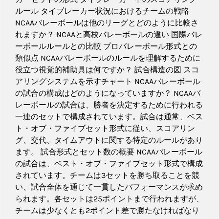
ルール タイブレーカー状況におけるチームの戦略
NCAAバレーボールは他のリーグとどのように比較さ
れますか？ NCAAと高校バレーボールの違い 国際バレ
ーボールルールとの比較 プロバレーボール形式との
類似点 NCAAバレーボールのルールを理解するために
役立つ視覚的補助具は何ですか？ 試合構造の図 スコ
アリングシステムを示すチャート NCAAバレーボール
の試合の構成はどのようになっていますか？ NCAAバ
レーボールの試合は、勝者を決定するために行われる
一連のセットで構成されています。試合は通常、ベス
ト・オブ・ファイブセット形式に従い、スコアリン
グ、交代、タイムアウトに関する特定のルールがあり
ます。 試合形式とセット数の概要 NCAAバレーボール
の試合は、ベスト・オブ・ファイブセット形式で構成
されています。チームは3セットを勝ち取ることを競
い、試合全体を通じて一貫したパフォーマンスが求め
られます。各セットは25ポイントまで行われますが、
チームは少なくとも2ポイント差で勝たなければなり