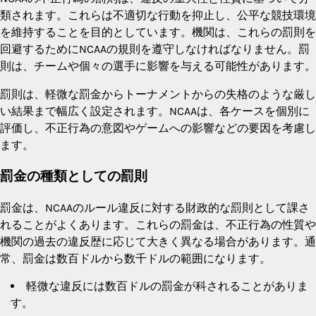
類されます。これらは不適切な行動を抑止し、公平な競技環境
を維持することを目的としています。機関は、これらの罰則を
回避するためにNCAAの規則を遵守しなければなりません。罰
則は、チームや個々の選手に影響を与える可能性があります。
罰則は、軽微な罰金からトーナメントからの失格のような厳し
い結果まで幅広く設定されます。NCAAは、各ケースを個別に
評価し、不正行為の意図やゲームへの影響などの要因を考慮し
ます。
罰金の種類としての罰則
罰金は、NCAAのルール違反に対する財政的な罰則として課さ
れることがよくあります。これらの罰金は、不正行為の性質や
機関の過去の違反歴に応じて大きく異なる場合があります。通
常、罰金は数百ドルから数千ドルの範囲になります。
軽微な違反には数百ドルの罰金が科されることがありま
す。