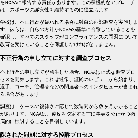
をNCAAに報告する責任があります。この積極的なアプローチ
は、スポーツの誠実性を維持するのに役立ちます。
学校は、不正行為が疑われる場合に独自の内部調査を実施しま
す。彼らは、自らの方針がNCAAの基準に合致していることを
確認し、すべてのスタッフがコンプライアンスの問題について
教育を受けていることを保証しなければなりません。
不正行為の申し立てに対する調査プロセス
不正行為の申し立てが発生した場合、NCAAは正式な調査プロ
セスを開始します。これは通常、証拠のレビューから始まり、
選手、コーチ、管理者などの関連者へのインタビューが含まれ
る場合があります。
調査は、ケースの複雑さに応じて数週間から数ヶ月かかること
があります。NCAAは、違反を決定する前に事実を公正かつ徹
底的に検討することを目指しています。
課された罰則に対する控訴プロセス