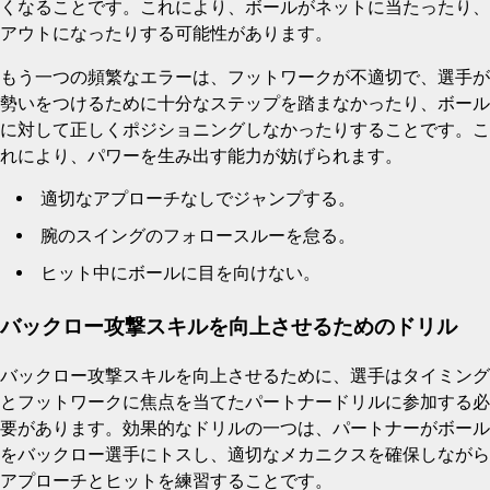
くなることです。これにより、ボールがネットに当たったり、
アウトになったりする可能性があります。
もう一つの頻繁なエラーは、フットワークが不適切で、選手が
勢いをつけるために十分なステップを踏まなかったり、ボール
に対して正しくポジショニングしなかったりすることです。こ
れにより、パワーを生み出す能力が妨げられます。
適切なアプローチなしでジャンプする。
腕のスイングのフォロースルーを怠る。
ヒット中にボールに目を向けない。
バックロー攻撃スキルを向上させるためのドリル
バックロー攻撃スキルを向上させるために、選手はタイミング
とフットワークに焦点を当てたパートナードリルに参加する必
要があります。効果的なドリルの一つは、パートナーがボール
をバックロー選手にトスし、適切なメカニクスを確保しながら
アプローチとヒットを練習することです。