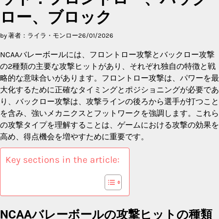
ロー、ブロック
by 著者：ライラ・モンロー
26/01/2026
NCAAバレーボールには、フロントロー攻撃とバックロー攻撃
の2種類の主要な攻撃ヒットがあり、それぞれ独自の特徴と戦
略的な意味合いがあります。フロントロー攻撃は、パワーを最
大化するために正確なタイミングとポジショニングが必要であ
り、バックロー攻撃は、攻撃ラインの後ろから選手が打つこと
を含み、強いメカニクスとフットワークを強調します。これら
の攻撃タイプを理解することは、ゲームにおける攻撃の効果を
高め、得点機会を増やすために重要です。
Key sections in the article:
NCAAバレーボールの攻撃ヒットの種類