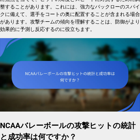
整することがあります。これには、強力なバックローのスパイ
クに備えて、選手をコートの奥に配置することが含まれる場合
があります。攻撃チームの傾向を理解することは、防御がより
効果的に予測し反応するのに役立ちます。
NCAAバレーボールの攻撃ヒットの統計
と成功率は何ですか？