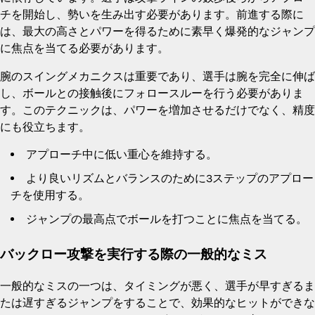
チを開始し、勢いを生み出す必要があります。前進する際に
は、最大の高さとパワーを得るために素早く爆発的なジャンプ
に焦点を当てる必要があります。
腕のスイングメカニクスは重要であり、選手は腕を完全に伸ば
し、ボールとの接触後にフォロースルーを行う必要がありま
す。このテクニックは、パワーを増加させるだけでなく、精度
にも役立ちます。
アプローチ中に低い重心を維持する。
より良いリズムとバランスのために3ステップのアプロー
チを使用する。
ジャンプの最高点でボールを打つことに焦点を当てる。
バックロー攻撃を実行する際の一般的なミス
一般的なミスの一つは、タイミングが悪く、選手が早すぎるま
たは遅すぎるジャンプをすることで、効果的なヒットができな