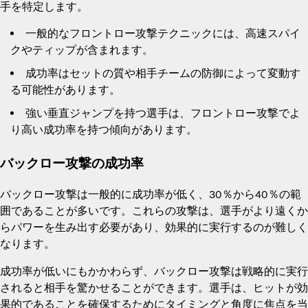
手を特定します。
一般的なフロントロー攻撃テクニックには、高速スパイ
クやティップが含まれます。
成功率はセットの質や相手チームの防御によって変動す
る可能性があります。
強い垂直ジャンプを持つ選手は、フロントロー攻撃でよ
り高い成功率を持つ傾向があります。
バックロー攻撃の成功率
バックロー攻撃は一般的に成功率が低く、30％から40％の範
囲であることが多いです。これらの攻撃は、選手がより遠くか
らパワーを生み出す必要があり、効果的に実行するのが難しく
なります。
成功率が低いにもかかわらず、バックロー攻撃は戦略的に実行
されると相手を驚かせることができます。選手は、ヒットが効
果的であることを確保するためにタイミングと角度に焦点を当