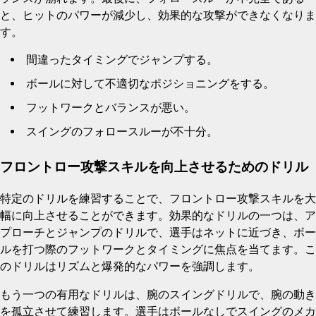
と、ヒットのパワーが減少し、効果的な攻撃ができなくなりま
す。
間違ったタイミングでジャンプする。
ボールに対して不適切なポジショニングをする。
フットワークとバランスが悪い。
スイングのフォロースルーが不十分。
フロントロー攻撃スキルを向上させるためのドリル
特定のドリルを練習することで、フロントロー攻撃スキルを大
幅に向上させることができます。効果的なドリルの一つは、ア
プローチとジャンプのドリルで、選手はネットに近づき、ボー
ルを打つ際のフットワークとタイミングに焦点を当てます。こ
のドリルはリズムと爆発的なパワーを強調します。
もう一つの有用なドリルは、腕のスイングドリルで、腕の動き
を孤立させて練習します。選手はボールなしでスイングのメカ