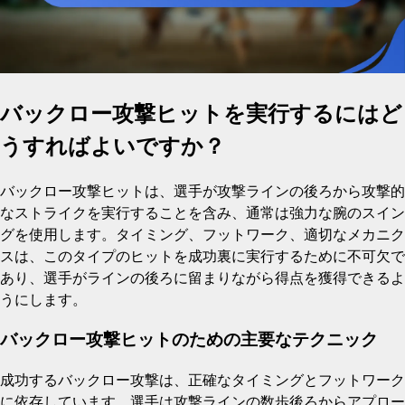
バックロー攻撃ヒットを実行するにはど
うすればよいですか？
バックロー攻撃ヒットは、選手が攻撃ラインの後ろから攻撃的
なストライクを実行することを含み、通常は強力な腕のスイン
グを使用します。タイミング、フットワーク、適切なメカニク
スは、このタイプのヒットを成功裏に実行するために不可欠で
あり、選手がラインの後ろに留まりながら得点を獲得できるよ
うにします。
バックロー攻撃ヒットのための主要なテクニック
成功するバックロー攻撃は、正確なタイミングとフットワーク
に依存しています。選手は攻撃ラインの数歩後ろからアプロー