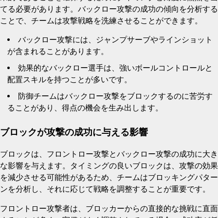
てる必要があります。バックロー攻撃の成功の傾向を分析する
ことで、チームは攻撃戦略を洗練させることができます。
バックロー攻撃には、ジャンプサーブやラインショット
が含まれることがあります。
効果的なバックロー選手は、強いボールコントロールと
配置スキルを持つことが多いです。
防御チームはバックロー攻撃をブロックするのに苦労す
ることがあり、得点の機会を生み出します。
ブロックが攻撃の成功に与える影響
ブロックは、フロントロー攻撃とバックロー攻撃の成功に大き
な影響を与えます。タイミングの良いブロックは、攻撃の効果
を減少させる可能性があるため、チームはブロッキングパター
ンを分析し、それに応じて戦略を調整することが重要です。
フロントロー攻撃者は、ブロッカーからの直接的な挑戦に直面