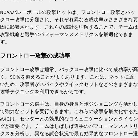
NCAAバレーボールの攻撃ヒットは、フロントロー攻撃とバッ
クロー攻撃に分類され、それぞれ異なる成功率がさまざまな要
因に影響されます。これらの統計を理解することで、チームは
攻撃戦略と選手のパフォーマンスメトリクスを最適化できま
す。
フロントロー攻撃の成功率
フロントロー攻撃は通常、バックロー攻撃に比べて成功率が高
く、50％を超えることがよくあります。これは、ネットに近
いため、攻撃者がスパイクやクイックセットなどのさまざまな
攻撃テクニックを利用できるからです。
フロントローの選手は、自身の身長とポジショニングを活かし
て強力なヒットを実行できます。これらの攻撃を最大化するた
めには、セッターとの効果的なコミュニケーションとタイミン
グが重要です。チームはしばしば選手のパフォーマンスメトリ
クスを分析し、異なる試合状況で最も効果的なフロントロー選