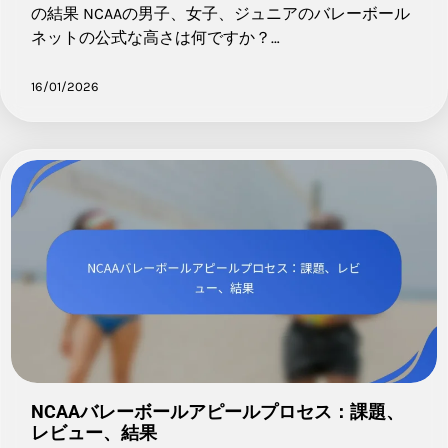
の結果 NCAAの男子、女子、ジュニアのバレーボール
ネットの公式な高さは何ですか？…
16/01/2026
NCAAバレーボールアピールプロセス：課題、
レビュー、結果