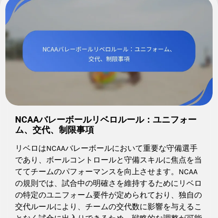
NCAAバレーボールリベロルール：ユニフォー
ム、交代、制限事項
リベロはNCAAバレーボールにおいて重要な守備選手
であり、ボールコントロールと守備スキルに焦点を当
ててチームのパフォーマンスを向上させます。NCAA
の規則では、試合中の明確さを維持するためにリベロ
の特定のユニフォーム要件が定められており、独自の
交代ルールにより、チームの交代数に影響を与えるこ