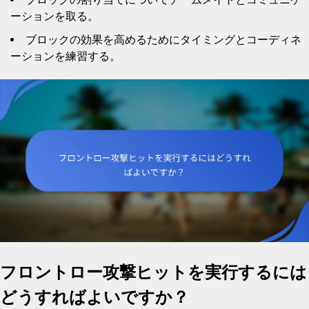
ーションを取る。
ブロックの効果を高めるためにタイミングとコーディネ
ーションを練習する。
フロントロー攻撃ヒットを実行するには
どうすればよいですか？