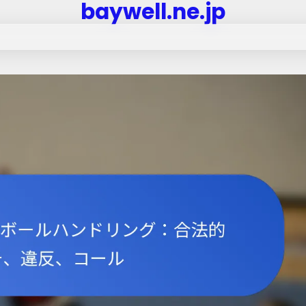
baywell.ne.jp