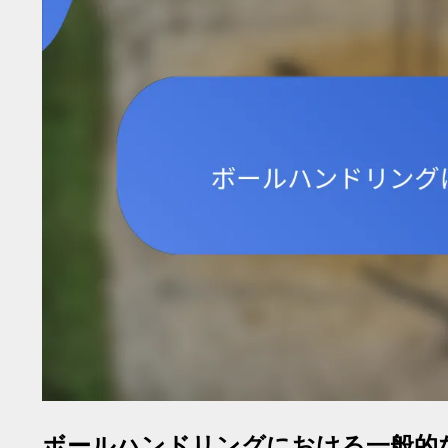
ボールハンドリングにおける一般的