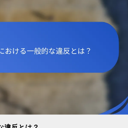
な違反とは？