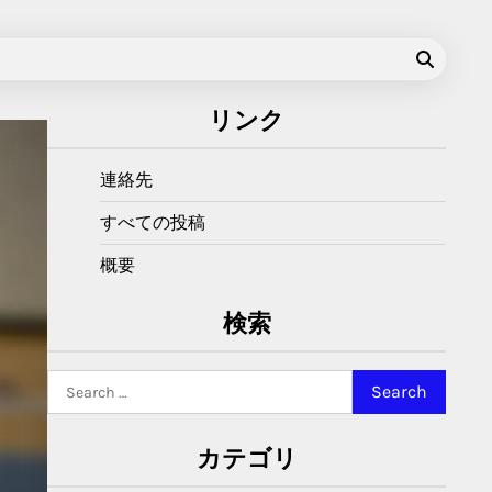
リンク
連絡先
すべての投稿
概要
検索
Search
for:
カテゴリ