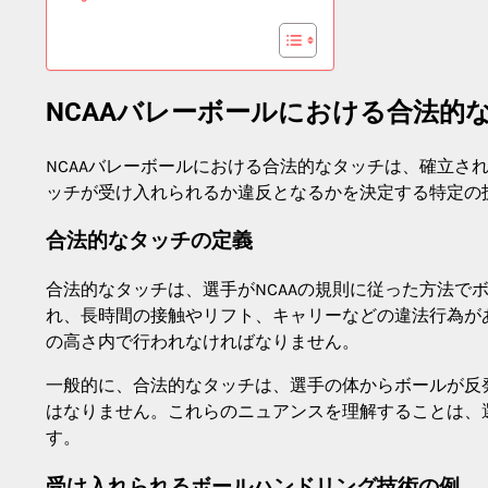
NCAAバレーボールにおける合法的
NCAAバレーボールにおける合法的なタッチは、確立さ
ッチが受け入れられるか違反となるかを決定する特定の
合法的なタッチの定義
合法的なタッチは、選手がNCAAの規則に従った方法で
れ、長時間の接触やリフト、キャリーなどの違法行為が
の高さ内で行われなければなりません。
一般的に、合法的なタッチは、選手の体からボールが反
はなりません。これらのニュアンスを理解することは、
す。
受け入れられるボールハンドリング技術の例