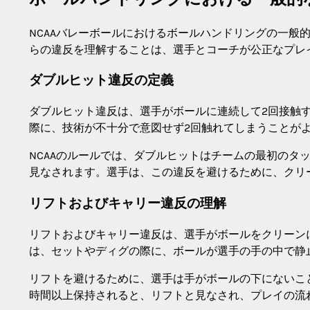
NCAAバレーボールにおけるボールハンドリングの一般
らの違反を理解することは、選手とコーチが公正なプレ
ダブルヒット違反の定義
ダブルヒット違反は、選手がボールに連続して2回接触
際に、技術が不十分で意図せず2回触れてしまうことが
NCAAのルールでは、ダブルヒットはチームの最初のタ
見なされます。選手は、この違反を避けるために、クリ
リフトおよびキャリー違反の理解
リフトおよびキャリー違反は、選手がボールをクリーン
は、セットやディグの際に、ボールが選手の手の中で静
リフトを避けるために、選手は手がボールの下にないこ
時間以上保持されると、リフトと見なされ、プレイの流