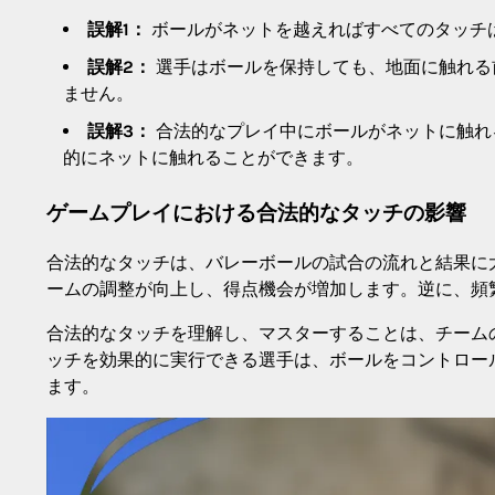
誤解1：
ボールがネットを越えればすべてのタッチ
誤解2：
選手はボールを保持しても、地面に触れる
ません。
誤解3：
合法的なプレイ中にボールがネットに触れ
的にネットに触れることができます。
ゲームプレイにおける合法的なタッチの影響
合法的なタッチは、バレーボールの試合の流れと結果に
ームの調整が向上し、得点機会が増加します。逆に、頻
合法的なタッチを理解し、マスターすることは、チーム
ッチを効果的に実行できる選手は、ボールをコントロー
ます。